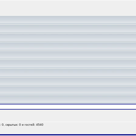
 0, скрытых: 0 и гостей: 4540