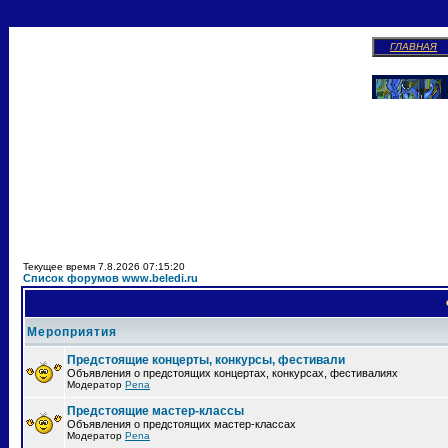
ГЛАВНАЯ
Текущее время 7.8.2026 07:15:20
Список форумов www.beledi.ru
Мероприятия
Предстоящие концерты, конкурсы, фестивали
Объявления о предстоящих концертах, конкурсах, фестивалиях
Модератор
Pena
Предстоящие мастер-классы
Объявления о предстоящих мастер-классах
Модератор
Pena