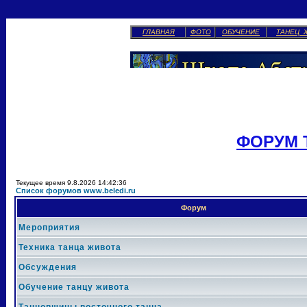
ГЛАВНАЯ
ФОТО
ОБУЧЕНИЕ
ТАНЕЦ 
ФОРУМ 
Текущее время 9.8.2026 14:42:36
Список форумов www.beledi.ru
Форум
Мероприятия
Техника танца живота
Обсуждения
Обучение танцу живота