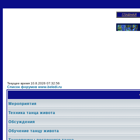
ГЛАВНАЯ
Текущее время 10.8.2026 07:32:56
Список форумов www.beledi.ru
Мероприятия
Техника танца живота
Обсуждения
Обучение танцу живота