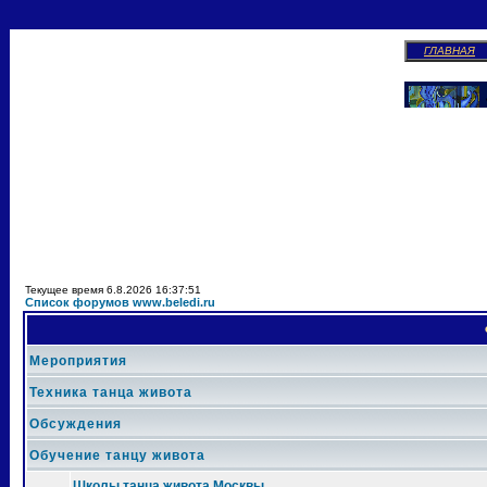
ГЛАВНАЯ
Текущее время 6.8.2026 16:37:51
Список форумов www.beledi.ru
Мероприятия
Техника танца живота
Обсуждения
Обучение танцу живота
Школы танца живота Москвы