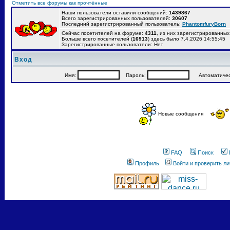
Отметить все форумы как прочтённые
Наши пользователи оставили сообщений:
1439867
Всего зарегистрированных пользователей:
30607
Последний зарегистрированный пользователь:
PhantomfuryBorn
Сейчас посетителей на форуме:
4311
, из них зарегистрированных:
Больше всего посетителей (
16913
) здесь было 7.4.2026 14:55:45
Зарегистрированные пользователи: Нет
Вход
Имя:
Пароль:
Автоматически
Новые сообщения
FAQ
Поиск
Профиль
Войти и проверить л