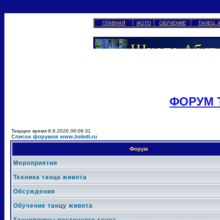
ГЛАВНАЯ
ФОТО
ОБУЧЕНИЕ
ТАНЕЦ 
ФОРУМ 
Текущее время 8.8.2026 08:06:31
Список форумов www.beledi.ru
Форум
Мероприятия
Техника танца живота
Обсуждения
Обучение танцу живота