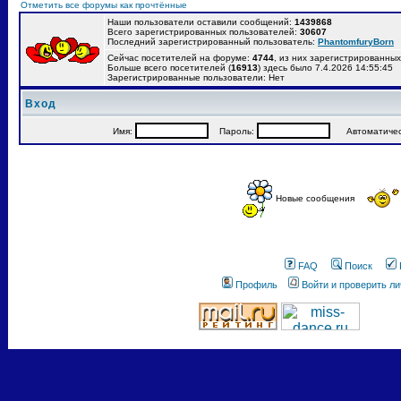
Отметить все форумы как прочтённые
Наши пользователи оставили сообщений:
1439868
Всего зарегистрированных пользователей:
30607
Последний зарегистрированный пользователь:
PhantomfuryBorn
Сейчас посетителей на форуме:
4744
, из них зарегистрированных:
Больше всего посетителей (
16913
) здесь было 7.4.2026 14:55:45
Зарегистрированные пользователи: Нет
Вход
Имя:
Пароль:
Автоматически
Новые сообщения
FAQ
Поиск
Профиль
Войти и проверить л