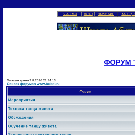
ГЛАВНАЯ
ФОТО
ОБУЧЕНИЕ
ТАНЕЦ 
ФОРУМ 
Текущее время 7.8.2026 21:34:13
Список форумов www.beledi.ru
Форум
Мероприятия
Техника танца живота
Обсуждения
Обучение танцу живота