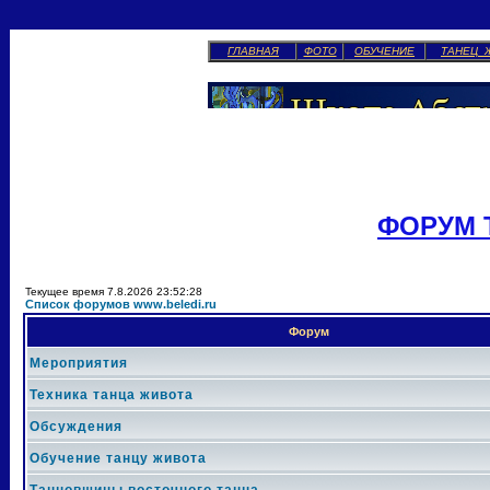
ГЛАВНАЯ
ФОТО
ОБУЧЕНИЕ
ТАНЕЦ 
ФОРУМ 
Текущее время 7.8.2026 23:52:28
Список форумов www.beledi.ru
Форум
Мероприятия
Техника танца живота
Обсуждения
Обучение танцу живота