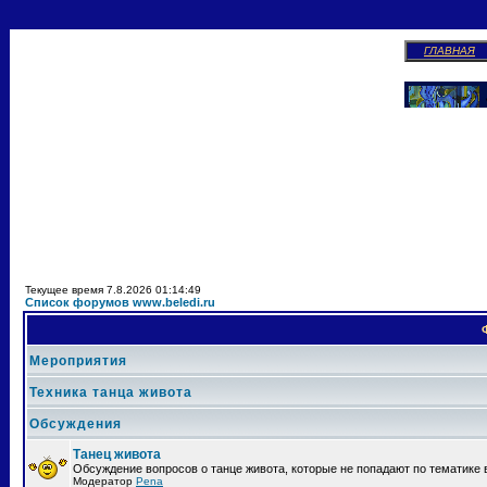
ГЛАВНАЯ
Текущее время 7.8.2026 01:14:49
Список форумов www.beledi.ru
Мероприятия
Техника танца живота
Обсуждения
Танец живота
Обсуждение вопросов о танце живота, которые не попадают по тематике 
Модератор
Pena