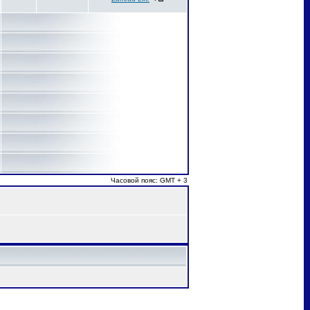
Часовой пояс: GMT + 3