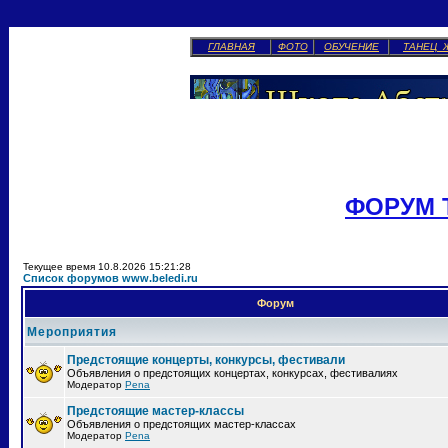
ГЛАВНАЯ
ФОТО
ОБУЧЕНИЕ
ТАНЕЦ 
ФОРУМ 
Текущее время 10.8.2026 15:21:28
Список форумов www.beledi.ru
Форум
Мероприятия
Предстоящие концерты, конкурсы, фестивали
Объявления о предстоящих концертах, конкурсах, фестивалиях
Модератор
Pena
Предстоящие мастер-классы
Объявления о предстоящих мастер-классах
Модератор
Pena