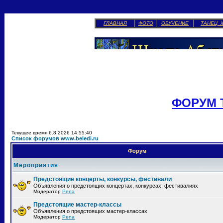
ГЛАВНАЯ
ФОТО
ОБУЧЕНИЕ
ТАНЕЦ 
ФОРУМ 
Текущее время 6.8.2026 14:55:40
Список форумов www.beledi.ru
Форум
Мероприятия
Предстоящие концерты, конкурсы, фестивали
Объявления о предстоящих концертах, конкурсах, фестивалиях
Модератор
Pena
Предстоящие мастер-классы
Объявления о предстоящих мастер-классах
Модератор
Pena