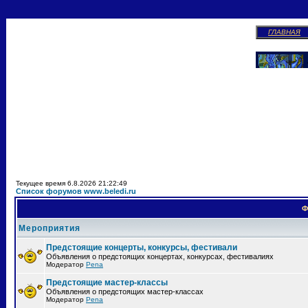
ГЛАВНАЯ
Текущее время 6.8.2026 21:22:49
Список форумов www.beledi.ru
Ф
Мероприятия
Предстоящие концерты, конкурсы, фестивали
Объявления о предстоящих концертах, конкурсах, фестивалиях
Модератор
Pena
Предстоящие мастер-классы
Объявления о предстоящих мастер-классах
Модератор
Pena