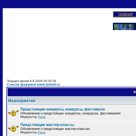
ГЛАВНАЯ
Текущее время 8.8.2026 20:25:29
Список форумов www.beledi.ru
Ф
Мероприятия
Предстоящие концерты, конкурсы, фестивали
Объявления о предстоящих концертах, конкурсах, фестивалиях
Модератор
Pena
Предстоящие мастер-классы
Объявления о предстоящих мастер-классах
Модератор
Pena