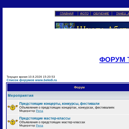
ГЛАВНАЯ
ФОТО
ОБУЧЕНИЕ
ТАНЕЦ 
ФОРУМ 
Текущее время 10.8.2026 15:20:53
Список форумов www.beledi.ru
Форум
Мероприятия
Предстоящие концерты, конкурсы, фестивали
Объявления о предстоящих концертах, конкурсах, фестивалиях
Модератор
Pena
Предстоящие мастер-классы
Объявления о предстоящих мастер-классах
Модератор
Pena