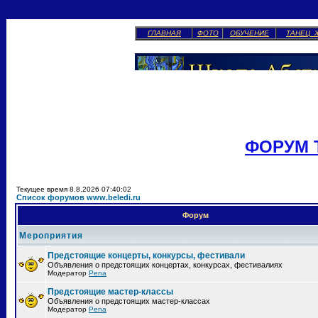
ГЛАВНАЯ
ФОТО
ОБУЧЕНИЕ
ТАНЕЦ 
ФОРУМ 
Текущее время 8.8.2026 07:40:02
Список форумов www.beledi.ru
Форум
Мероприятия
Предстоящие концерты, конкурсы, фестивали
Объявления о предстоящих концертах, конкурсах, фестивалиях
Модератор
Pena
Предстоящие мастер-классы
Объявления о предстоящих мастер-классах
Модератор
Pena