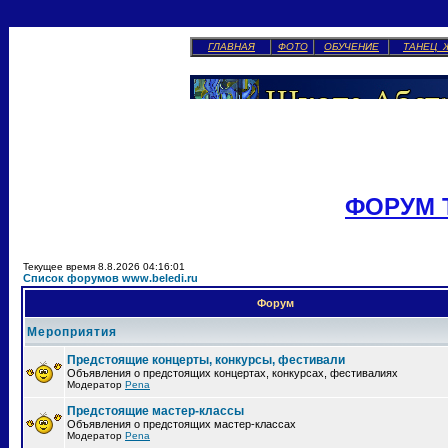
ГЛАВНАЯ
ФОТО
ОБУЧЕНИЕ
ТАНЕЦ 
ФОРУМ 
Текущее время 8.8.2026 04:16:01
Список форумов www.beledi.ru
Форум
Мероприятия
Предстоящие концерты, конкурсы, фестивали
Объявления о предстоящих концертах, конкурсах, фестивалиях
Модератор
Pena
Предстоящие мастер-классы
Объявления о предстоящих мастер-классах
Модератор
Pena