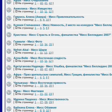
Айша - Мисс Очарование
[
На страницу:
1
...
40
,
41
,
42
]
Анжелика - Мисс Изящество
[
На страницу:
1
...
10
,
11
,
12
]
Гаврись Алина (Амира) - Мисс Привлекательность
[
На страницу:
1
...
8
,
9
,
10
]
Ксения Степаненко - Мисс Нежность, 2 место на конкурсе "Мисс Белли
[
На страницу:
1
...
4
,
5
,
6
]
Кристина - Мисс Страсть и Огонь, финалистка "Мисс Беллиданс 2007"
Гхамали - Мисс Фото
[
На страницу:
1
...
33
,
34
,
35
]
Nefret-Abal - Мисс Шарм
[
На страницу:
1
...
11
,
12
,
13
]
Anna-Belle - Мисс Восточная сладость
[
На страницу:
1
...
10
,
11
,
12
]
Кантуганова Надежда - Мисс Улыбка, финалистка "Мисс Беллиданс 20
[
На страницу:
1
...
46
,
47
,
48
]
Афра - Приз зрительских симпатий, Мисс Грация, финалистка "Мисс Б
[
На страницу:
1
...
4
,
5
,
6
]
Чалыкушу - Мисс Восточная пряность
[
На страницу:
1
...
33
,
34
,
35
]
Муна - Мисс Фантазия
[
На страницу:
1
...
21
,
22
,
23
]
Марина Пащенко - Мисс Женственность
[
На страницу:
1
...
27
,
28
,
29
]
Бабкина Елена - Мисс Обаяние
[
На страницу:
1
...
8
,
9
,
10
]