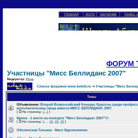
ГЛАВНАЯ
ФОТО
ОБУЧЕНИЕ
ТАНЕЦ 
ФОРУМ 
Участницы "Мисс Беллиданс 2007"
Модератор:
Pena
Список форумов www.beledi.ru
->
Участницы "Мисс Беллид
Темы
Объявление:
Второй Всероссийский Конкурс Красоты среди профес
исполнительниц танца живота МИСС БЕЛЛИДАНС 2007
[
На страницу:
1
,
2
]
Ирена - 1 место на конкурсе "Мисс Беллиданс 2007"!!!
[
На страницу:
1
...
28
,
29
,
30
]
Оболенская Татьяна - Мисс Вдохновение