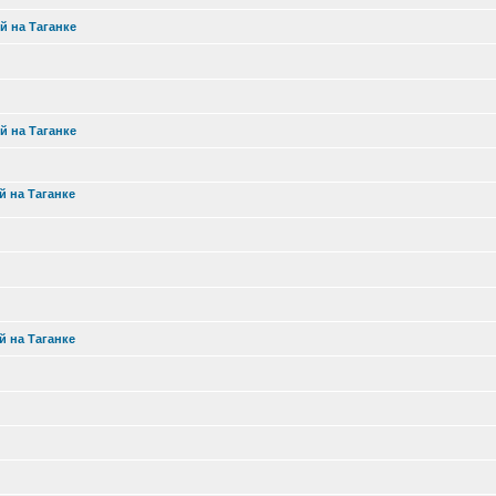
й на Таганке
й на Таганке
й на Таганке
й на Таганке