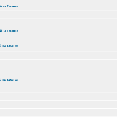
й на Таганке
й на Таганке
й на Таганке
й на Таганке