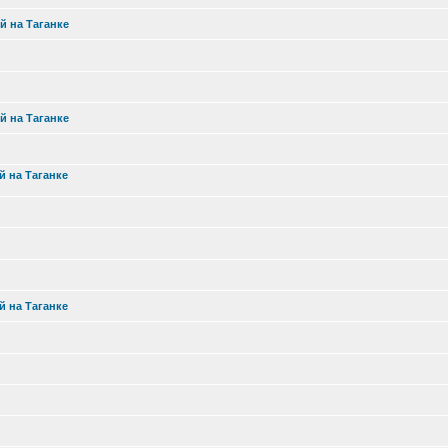
й на Таганке
й на Таганке
й на Таганке
й на Таганке