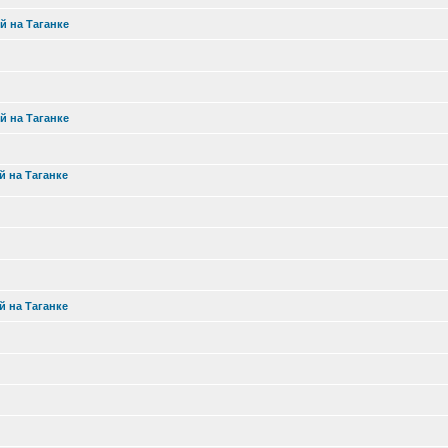
й на Таганке
й на Таганке
й на Таганке
й на Таганке