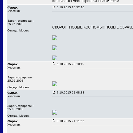
Количество мест строго ОГРАНИЧЕНО!
Фарах
5.10.2015 15:52:16
Участник
Зарегистрирован:
25.05.2008
СКОРО!!!! НОВЫЕ КОСТЮМЫ!! НОВЫЕ ОБРАЗ
Откуда: Москва
Фарах
6.10.2015 23:10:19
Участник
Зарегистрирован:
25.05.2008
Откуда: Москва
Фарах
7.10.2015 21:08:38
Участник
Зарегистрирован:
25.05.2008
Откуда: Москва
Фарах
8.10.2015 21:11:56
Участник