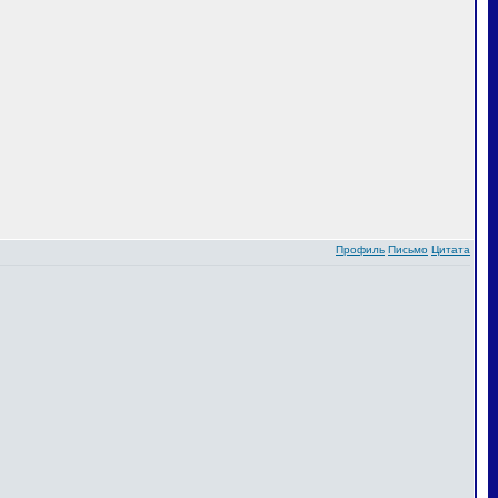
Профиль
Письмо
Цитата