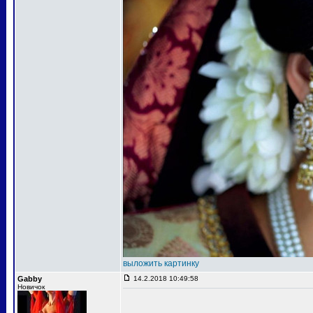
выложить картинку
Gabby
14.2.2018 10:49:58
Новичок