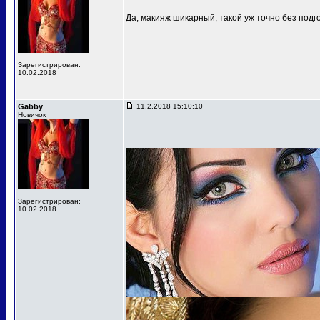
Да, макияж шикарный, такой уж точно без подг
Зарегистрирован:
10.02.2018
Gabby
11.2.2018 15:10:10
Новичок
Зарегистрирован:
10.02.2018