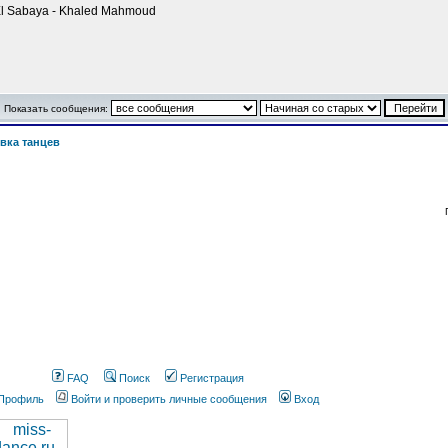
El Sabaya - Khaled Mahmoud
Показать сообщения:
вка танцев
FAQ
Поиск
Регистрация
Профиль
Войти и проверить личные сообщения
Вход