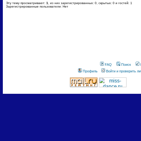
Эту тему просматривают:
1
, из них зарегистрированных: 0, скрытых: 0 и гостей: 1
Зарегистрированные пользователи: Нет
FAQ
Поиск
Профиль
Войти и проверить л