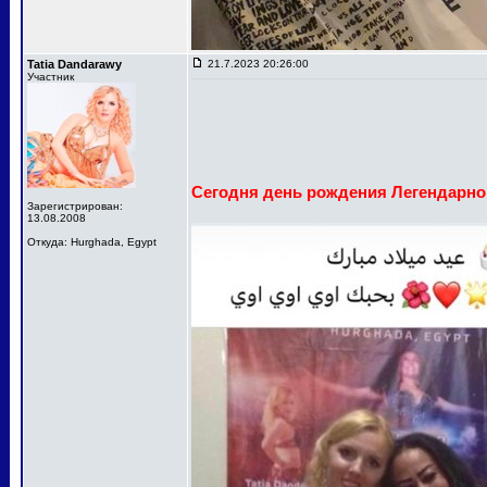
Tatia Dandarawy
21.7.2023 20:26:00
Участник
Сегодня день рождения Легендарн
Зарегистрирован:
13.08.2008
Откуда: Hurghada, Egypt