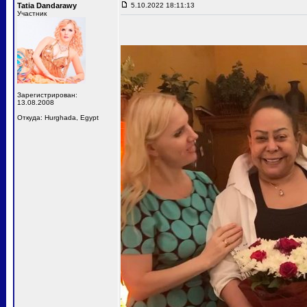
Tatia Dandarawy
5.10.2022 18:11:13
Участник
Зарегистрирован:
13.08.2008
Откуда: Hurghada, Egypt