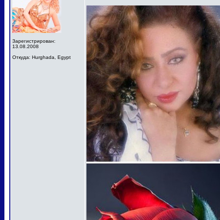
Зарегистрирован:
13.08.2008
Откуда: Hurghada, Egypt