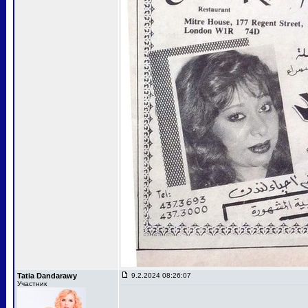
Tatia Dandarawy
9.2.2024 08:26:07
Участник