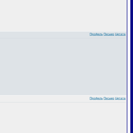
Профиль
Письмо
Цитата
Профиль
Письмо
Цитата