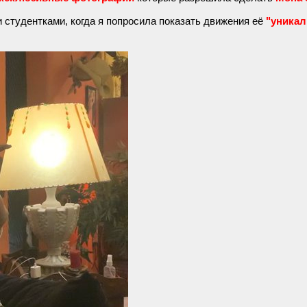
 студентками, когда я попросила показать движения её
"уникал