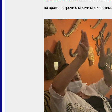
во время встречи с моими московскими