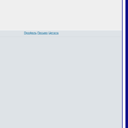
Профиль
Письмо
Цитата