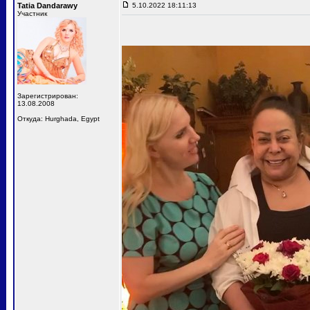
Tatia Dandarawy
5.10.2022 18:11:13
Участник
Зарегистрирован:
13.08.2008
Откуда: Hurghada, Egypt