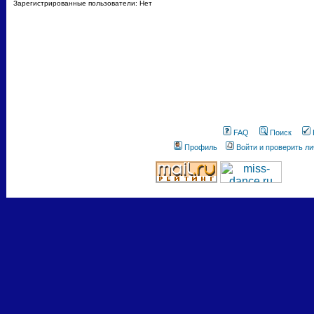
Зарегистрированные пользователи: Нет
FAQ
Поиск
Профиль
Войти и проверить л