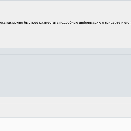
аюсь как можно быстрее разместить подробную информацию о концерте и его 