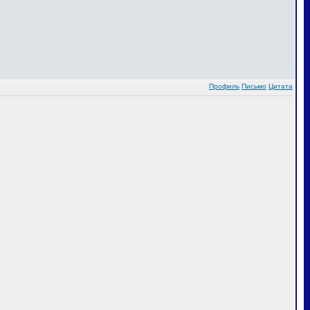
Профиль
Письмо
Цитата