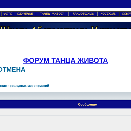
ФОТО
ОБУЧЕНИЕ
ТАНЕЦ ЖИВОТА
ТАНЦОВЩИЦЫ
КОСТЮМЫ
ССЫЛ
ФОРУМ ТАНЦА ЖИВОТА
 ОТМЕНА
ение прошедших мероприятий
Сообщение