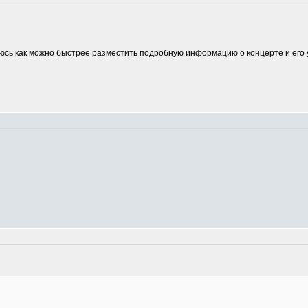
аюсь как можно быстрее разместить подробную информацию о концерте и его 