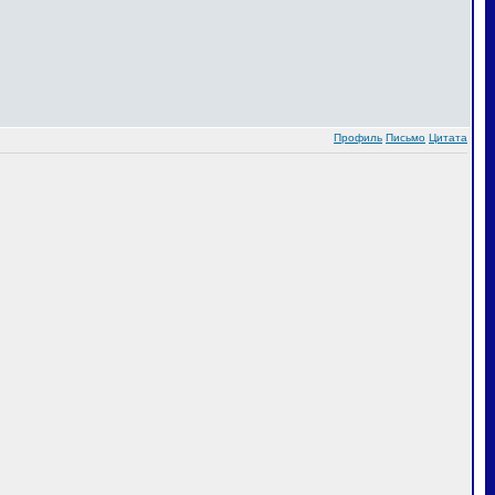
Профиль
Письмо
Цитата