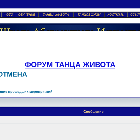
ФОТО
ОБУЧЕНИЕ
ТАНЕЦ ЖИВОТА
ТАНЦОВЩИЦЫ
КОСТЮМЫ
ССЫЛ
ФОРУМ ТАНЦА ЖИВОТА
 ОТМЕНА
ение прошедших мероприятий
Сообщение