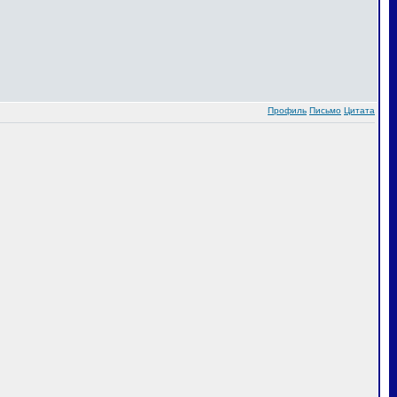
Профиль
Письмо
Цитата