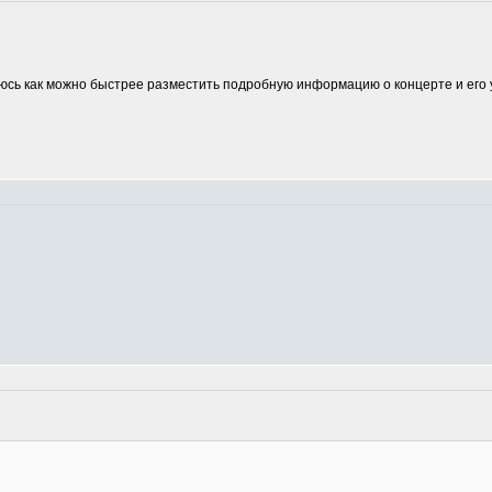
аюсь как можно быстрее разместить подробную информацию о концерте и его 