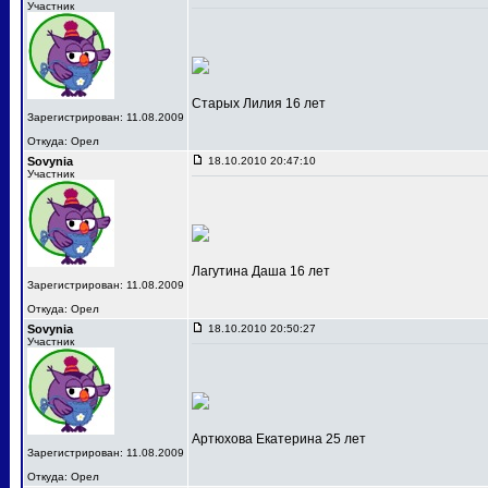
Участник
Старых Лилия 16 лет
Зарегистрирован: 11.08.2009
Откуда: Орел
Sovynia
18.10.2010 20:47:10
Участник
Лагутина Даша 16 лет
Зарегистрирован: 11.08.2009
Откуда: Орел
Sovynia
18.10.2010 20:50:27
Участник
Артюхова Екатерина 25 лет
Зарегистрирован: 11.08.2009
Откуда: Орел