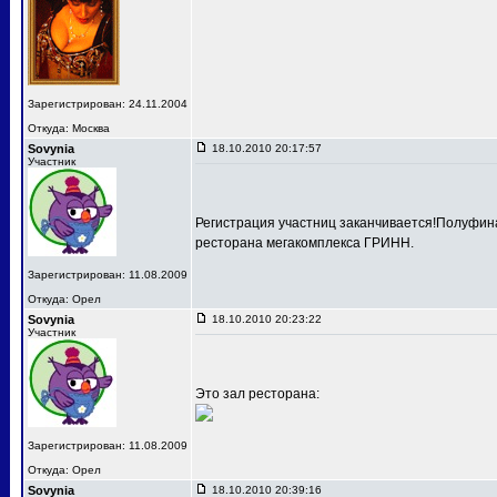
Зарегистрирован: 24.11.2004
Откуда: Москва
Sovynia
18.10.2010 20:17:57
Участник
Регистрация участниц заканчивается!Полуфина
ресторана мегакомплекса ГРИНН.
Зарегистрирован: 11.08.2009
Откуда: Орел
Sovynia
18.10.2010 20:23:22
Участник
Это зал ресторана:
Зарегистрирован: 11.08.2009
Откуда: Орел
Sovynia
18.10.2010 20:39:16