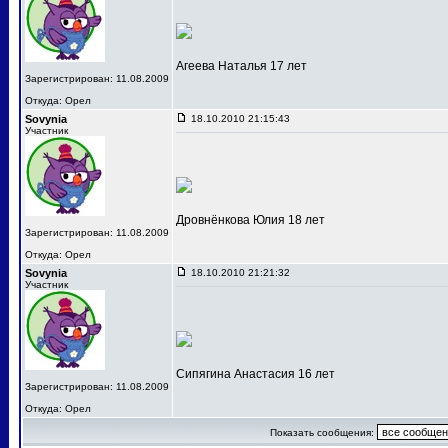
Агеева Наталья 17 лет
Зарегистрирован: 11.08.2009
Откуда: Орел
Sovynia
18.10.2010 21:15:43
Участник
Дровнёнкова Юлия 18 лет
Зарегистрирован: 11.08.2009
Откуда: Орел
Sovynia
18.10.2010 21:21:32
Участник
Сипягина Анастасия 16 лет
Зарегистрирован: 11.08.2009
Откуда: Орел
Показать сообщения: