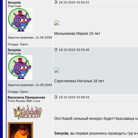
Sovynia
18.10.2010 20:54:21
Участник
Мельникова Мария 16 лет
Зарегистрирован: 11.08.2009
Откуда: Орел
Sovynia
18.10.2010 20:56:46
Участник
Серотинина Наталья 18 лет
Зарегистрирован: 11.08.2009
Откуда: Орел
Василиса Прекрасная
18.10.2010 20:58:43
From Russia With Love
Ого! Какой сильный конкурс будет! Красавица 
Sovynia
, вы первая решились проводить тур в 