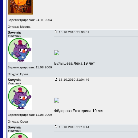
Зарегистрирован: 24.11.2004
Откуда: Москва
Sovynia
18.10.2010 21:00:01
Участник
Булышева Лена 19 лет
Зарегистрирован: 11.08.2009
Откуда: Орел
Sovynia
18.10.2010 21:04:46
Участник
Фёдорова Екатерина 19 лет
Зарегистрирован: 11.08.2009
Откуда: Орел
Sovynia
18.10.2010 21:10:14
Участник