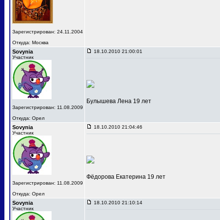
Зарегистрирован: 24.11.2004
Откуда: Москва
Sovynia
18.10.2010 21:00:01
Участник
Булышева Лена 19 лет
Зарегистрирован: 11.08.2009
Откуда: Орел
Sovynia
18.10.2010 21:04:46
Участник
Фёдорова Екатерина 19 лет
Зарегистрирован: 11.08.2009
Откуда: Орел
Sovynia
18.10.2010 21:10:14
Участник