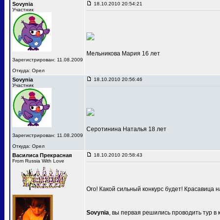
Sovynia
18.10.2010 20:54:21
Участник
Мельникова Мария 16 лет
Зарегистрирован: 11.08.2009
Откуда: Орел
Sovynia
18.10.2010 20:56:46
Участник
Серотинина Наталья 18 лет
Зарегистрирован: 11.08.2009
Откуда: Орел
Василиса Прекрасная
18.10.2010 20:58:43
From Russia With Love
Ого! Какой сильный конкурс будет! Красавица 
Sovynia
, вы первая решились проводить тур в 