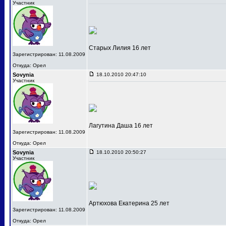
Участник
Старых Лилия 16 лет
Зарегистрирован: 11.08.2009
Откуда: Орел
Sovynia
18.10.2010 20:47:10
Участник
Лагутина Даша 16 лет
Зарегистрирован: 11.08.2009
Откуда: Орел
Sovynia
18.10.2010 20:50:27
Участник
Артюхова Екатерина 25 лет
Зарегистрирован: 11.08.2009
Откуда: Орел