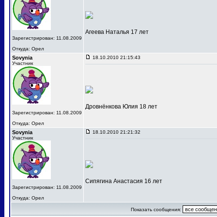
Агеева Наталья 17 лет
Зарегистрирован: 11.08.2009
Откуда: Орел
Sovynia
18.10.2010 21:15:43
Участник
Дровнёнкова Юлия 18 лет
Зарегистрирован: 11.08.2009
Откуда: Орел
Sovynia
18.10.2010 21:21:32
Участник
Сипягина Анастасия 16 лет
Зарегистрирован: 11.08.2009
Откуда: Орел
Показать сообщения: