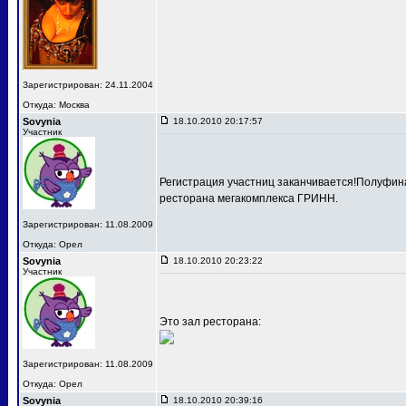
Зарегистрирован: 24.11.2004
Откуда: Москва
Sovynia
18.10.2010 20:17:57
Участник
Регистрация участниц заканчивается!Полуфина
ресторана мегакомплекса ГРИНН.
Зарегистрирован: 11.08.2009
Откуда: Орел
Sovynia
18.10.2010 20:23:22
Участник
Это зал ресторана:
Зарегистрирован: 11.08.2009
Откуда: Орел
Sovynia
18.10.2010 20:39:16