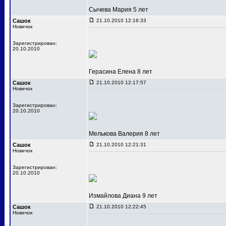
Сычева Мария 5 лет
Сашок
21.10.2010 12:16:33
Новичок
Зарегистрирован:
20.10.2010
Герасина Елена 8 лет
Сашок
21.10.2010 12:17:57
Новичок
Зарегистрирован:
20.10.2010
Мелькова Валерия 8 лет
Сашок
21.10.2010 12:21:31
Новичок
Зарегистрирован:
20.10.2010
Измайлова Диана 9 лет
Сашок
21.10.2010 12:22:45
Новичок