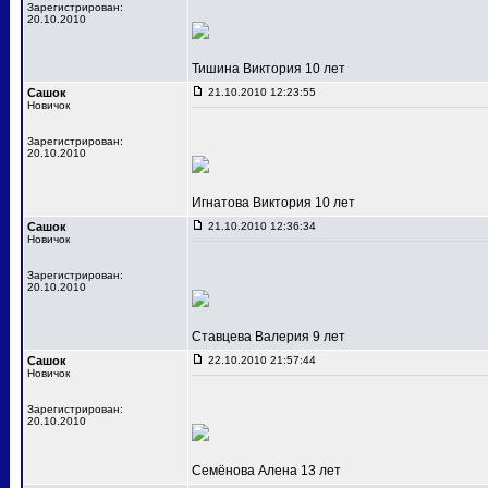
Зарегистрирован:
20.10.2010
Тишина Виктория 10 лет
Сашок
21.10.2010 12:23:55
Новичок
Зарегистрирован:
20.10.2010
Игнатова Виктория 10 лет
Сашок
21.10.2010 12:36:34
Новичок
Зарегистрирован:
20.10.2010
Ставцева Валерия 9 лет
Сашок
22.10.2010 21:57:44
Новичок
Зарегистрирован:
20.10.2010
Семёнова Алена 13 лет