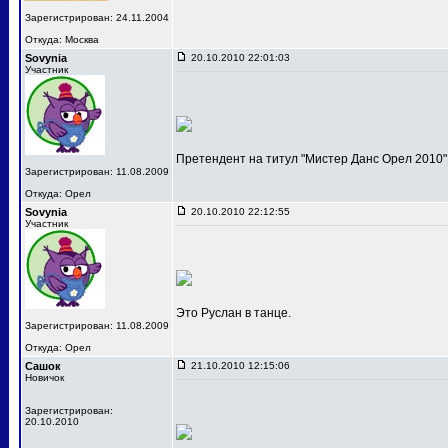
Зарегистрирован: 24.11.2004
Откуда: Москва
Sovynia
20.10.2010 22:01:03
Участник
Претендент на титул "Мистер Данс Орел 2010"
Зарегистрирован: 11.08.2009
Откуда: Орел
Sovynia
20.10.2010 22:12:55
Участник
Это Руслан в танце.
Зарегистрирован: 11.08.2009
Откуда: Орел
Сашок
21.10.2010 12:15:06
Новичок
Зарегистрирован:
20.10.2010