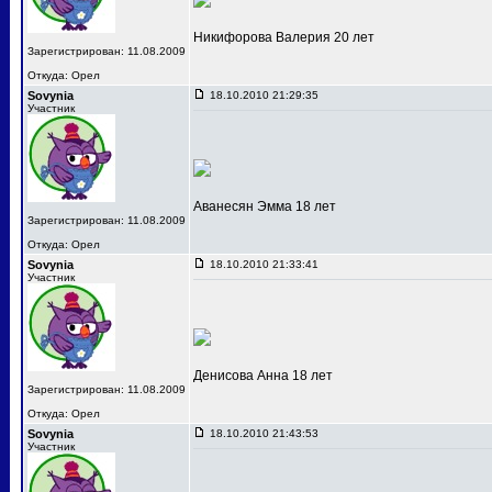
Никифорова Валерия 20 лет
Зарегистрирован: 11.08.2009
Откуда: Орел
Sovynia
18.10.2010 21:29:35
Участник
Аванесян Эмма 18 лет
Зарегистрирован: 11.08.2009
Откуда: Орел
Sovynia
18.10.2010 21:33:41
Участник
Денисова Анна 18 лет
Зарегистрирован: 11.08.2009
Откуда: Орел
Sovynia
18.10.2010 21:43:53
Участник