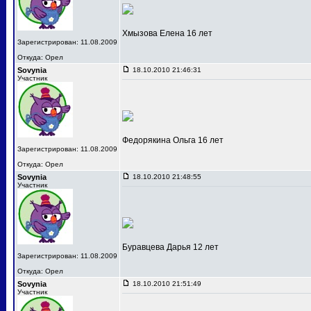
Хмызова Елена 16 лет
Зарегистрирован: 11.08.2009
Откуда: Орел
Sovynia
18.10.2010 21:46:31
Участник
Федорякина Ольга 16 лет
Зарегистрирован: 11.08.2009
Откуда: Орел
Sovynia
18.10.2010 21:48:55
Участник
Буравцева Дарья 12 лет
Зарегистрирован: 11.08.2009
Откуда: Орел
Sovynia
18.10.2010 21:51:49
Участник