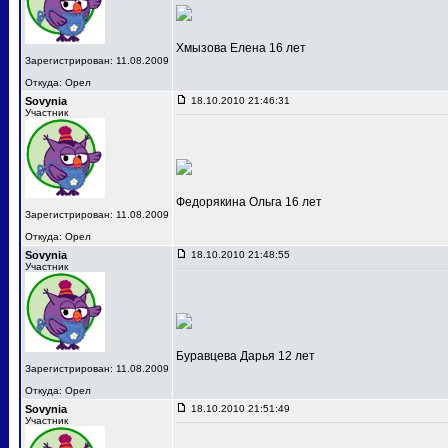
Хмызова Елена 16 лет
Зарегистрирован: 11.08.2009
Откуда: Орел
Sovynia
18.10.2010 21:46:31
Участник
Федорякина Ольга 16 лет
Зарегистрирован: 11.08.2009
Откуда: Орел
Sovynia
18.10.2010 21:48:55
Участник
Буравцева Дарья 12 лет
Зарегистрирован: 11.08.2009
Откуда: Орел
Sovynia
18.10.2010 21:51:49
Участник