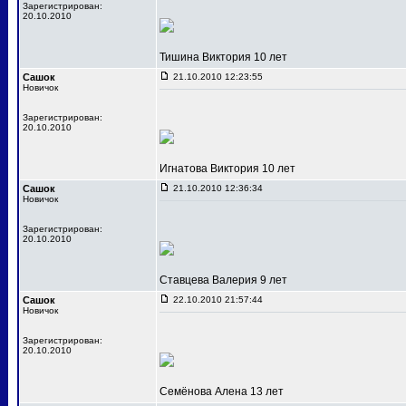
Зарегистрирован:
20.10.2010
Тишина Виктория 10 лет
Сашок
21.10.2010 12:23:55
Новичок
Зарегистрирован:
20.10.2010
Игнатова Виктория 10 лет
Сашок
21.10.2010 12:36:34
Новичок
Зарегистрирован:
20.10.2010
Ставцева Валерия 9 лет
Сашок
22.10.2010 21:57:44
Новичок
Зарегистрирован:
20.10.2010
Семёнова Алена 13 лет