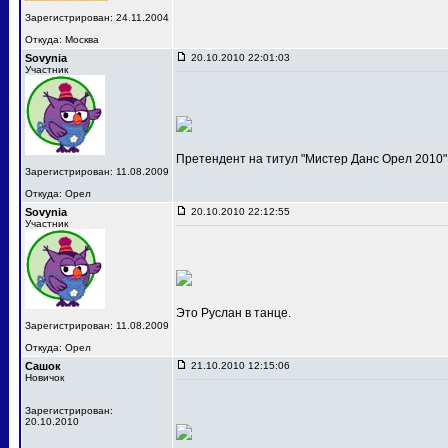
Зарегистрирован: 24.11.2004
Откуда: Москва
Sovynia
20.10.2010 22:01:03
Участник
Претендент на титул "Мистер Данс Орел 2010"
Зарегистрирован: 11.08.2009
Откуда: Орел
Sovynia
20.10.2010 22:12:55
Участник
Это Руслан в танце.
Зарегистрирован: 11.08.2009
Откуда: Орел
Сашок
21.10.2010 12:15:06
Новичок
Зарегистрирован:
20.10.2010