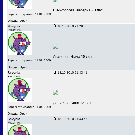
Никифорова Валерия 20 лет
Зарегистрирован: 11.08.2009
Откуда: Орел
Sovynia
18.10.2010 21:29:35
Участник
Аванесян Эмма 18 лет
Зарегистрирован: 11.08.2009
Откуда: Орел
Sovynia
18.10.2010 21:33:41
Участник
Денисова Анна 18 лет
Зарегистрирован: 11.08.2009
Откуда: Орел
Sovynia
18.10.2010 21:43:53
Участник