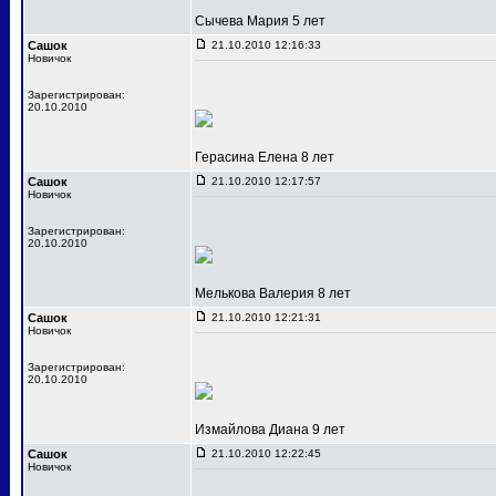
Сычева Мария 5 лет
Сашок
21.10.2010 12:16:33
Новичок
Зарегистрирован:
20.10.2010
Герасина Елена 8 лет
Сашок
21.10.2010 12:17:57
Новичок
Зарегистрирован:
20.10.2010
Мелькова Валерия 8 лет
Сашок
21.10.2010 12:21:31
Новичок
Зарегистрирован:
20.10.2010
Измайлова Диана 9 лет
Сашок
21.10.2010 12:22:45
Новичок