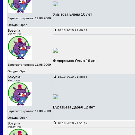
Хмызова Елена 16 лет
Зарегистрирован: 11.08.2009
Откуда: Орел
Sovynia
18.10.2010 21:46:31
Участник
Федорякина Ольга 16 лет
Зарегистрирован: 11.08.2009
Откуда: Орел
Sovynia
18.10.2010 21:48:55
Участник
Буравцева Дарья 12 лет
Зарегистрирован: 11.08.2009
Откуда: Орел
Sovynia
18.10.2010 21:51:49
Участник