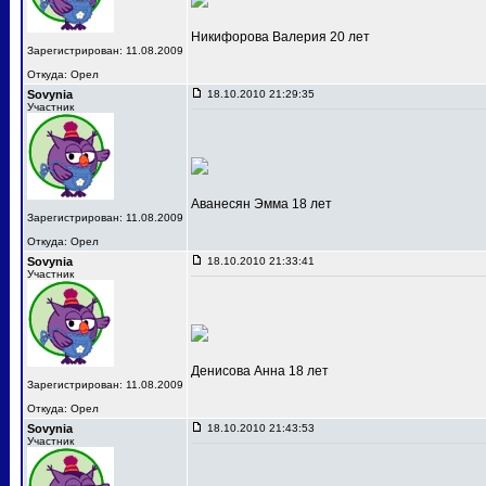
Никифорова Валерия 20 лет
Зарегистрирован: 11.08.2009
Откуда: Орел
Sovynia
18.10.2010 21:29:35
Участник
Аванесян Эмма 18 лет
Зарегистрирован: 11.08.2009
Откуда: Орел
Sovynia
18.10.2010 21:33:41
Участник
Денисова Анна 18 лет
Зарегистрирован: 11.08.2009
Откуда: Орел
Sovynia
18.10.2010 21:43:53
Участник