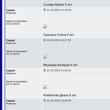
Сычева Мария 5 лет
Сашок
21.10.2010 12:16:33
Новичок
Зарегистрирован:
20.10.2010
Герасина Елена 8 лет
Сашок
21.10.2010 12:17:57
Новичок
Зарегистрирован:
20.10.2010
Мелькова Валерия 8 лет
Сашок
21.10.2010 12:21:31
Новичок
Зарегистрирован:
20.10.2010
Измайлова Диана 9 лет
Сашок
21.10.2010 12:22:45
Новичок