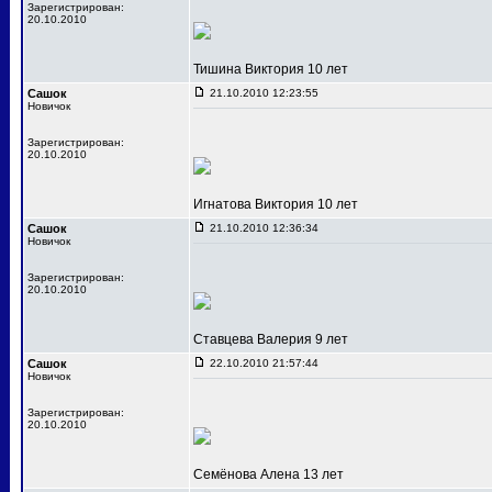
Зарегистрирован:
20.10.2010
Тишина Виктория 10 лет
Сашок
21.10.2010 12:23:55
Новичок
Зарегистрирован:
20.10.2010
Игнатова Виктория 10 лет
Сашок
21.10.2010 12:36:34
Новичок
Зарегистрирован:
20.10.2010
Ставцева Валерия 9 лет
Сашок
22.10.2010 21:57:44
Новичок
Зарегистрирован:
20.10.2010
Семёнова Алена 13 лет