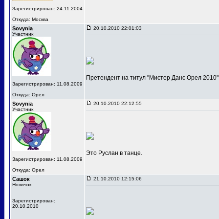
Зарегистрирован: 24.11.2004
Откуда: Москва
Sovynia
20.10.2010 22:01:03
Участник
Претендент на титул "Мистер Данс Орел 2010"
Зарегистрирован: 11.08.2009
Откуда: Орел
Sovynia
20.10.2010 22:12:55
Участник
Это Руслан в танце.
Зарегистрирован: 11.08.2009
Откуда: Орел
Сашок
21.10.2010 12:15:06
Новичок
Зарегистрирован:
20.10.2010