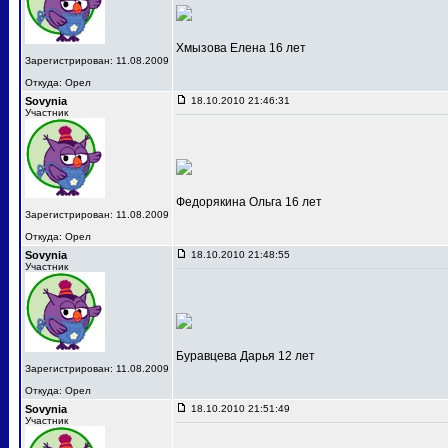
Хмызова Елена 16 лет
Зарегистрирован: 11.08.2009
Откуда: Орел
Sovynia
18.10.2010 21:46:31
Участник
Федорякина Ольга 16 лет
Зарегистрирован: 11.08.2009
Откуда: Орел
Sovynia
18.10.2010 21:48:55
Участник
Буравцева Дарья 12 лет
Зарегистрирован: 11.08.2009
Откуда: Орел
Sovynia
18.10.2010 21:51:49
Участник