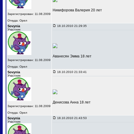
Никифорова Валерия 20 лет
Зарегистрирован: 11.08.2009
Откуда: Орел
Sovynia
18.10.2010 21:29:35
Участник
Аванесян Эмма 18 лет
Зарегистрирован: 11.08.2009
Откуда: Орел
Sovynia
18.10.2010 21:33:41
Участник
Денисова Анна 18 лет
Зарегистрирован: 11.08.2009
Откуда: Орел
Sovynia
18.10.2010 21:43:53
Участник