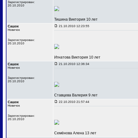
Зарегистрирован:
20.10.2010
Тишина Виктория 10 лет
Сашок
21.10.2010 12:23:55
Новичок
Зарегистрирован:
20.10.2010
Игнатова Виктория 10 лет
Сашок
21.10.2010 12:36:34
Новичок
Зарегистрирован:
20.10.2010
Ставцева Валерия 9 лет
Сашок
22.10.2010 21:57:44
Новичок
Зарегистрирован:
20.10.2010
Семёнова Алена 13 лет