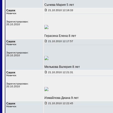
Сычева Мария 5 лет
Сашок
21.10.2010 12:16:33
Новичок
Зарегистрирован:
20.10.2010
Герасина Елена 8 лет
Сашок
21.10.2010 12:17:57
Новичок
Зарегистрирован:
20.10.2010
Мелькова Валерия 8 лет
Сашок
21.10.2010 12:21:31
Новичок
Зарегистрирован:
20.10.2010
Измайлова Диана 9 лет
Сашок
21.10.2010 12:22:45
Новичок