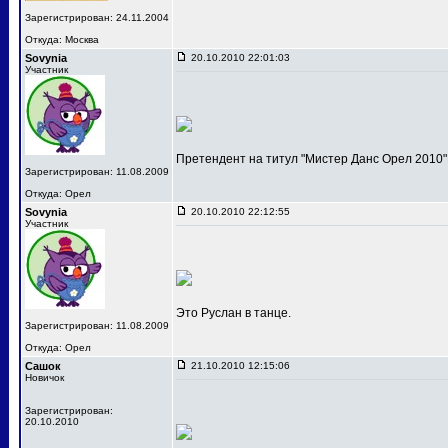
Зарегистрирован: 24.11.2004
Откуда: Москва
Sovynia
20.10.2010 22:01:03
Участник
Претендент на титул "Мистер Данс Орел 2010"
Зарегистрирован: 11.08.2009
Откуда: Орел
Sovynia
20.10.2010 22:12:55
Участник
Это Руслан в танце.
Зарегистрирован: 11.08.2009
Откуда: Орел
Сашок
21.10.2010 12:15:06
Новичок
Зарегистрирован:
20.10.2010