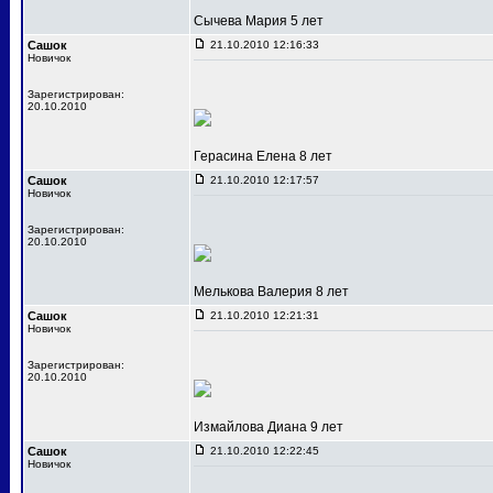
Сычева Мария 5 лет
Сашок
21.10.2010 12:16:33
Новичок
Зарегистрирован:
20.10.2010
Герасина Елена 8 лет
Сашок
21.10.2010 12:17:57
Новичок
Зарегистрирован:
20.10.2010
Мелькова Валерия 8 лет
Сашок
21.10.2010 12:21:31
Новичок
Зарегистрирован:
20.10.2010
Измайлова Диана 9 лет
Сашок
21.10.2010 12:22:45
Новичок