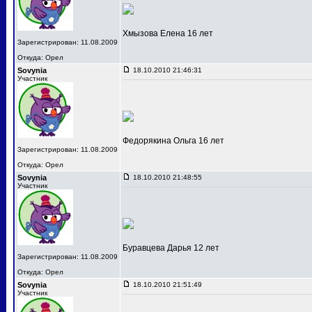
Хмызова Елена 16 лет
Зарегистрирован: 11.08.2009
Откуда: Орел
Sovynia
18.10.2010 21:46:31
Участник
Федорякина Ольга 16 лет
Зарегистрирован: 11.08.2009
Откуда: Орел
Sovynia
18.10.2010 21:48:55
Участник
Буравцева Дарья 12 лет
Зарегистрирован: 11.08.2009
Откуда: Орел
Sovynia
18.10.2010 21:51:49
Участник