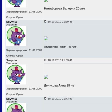
Никифорова Валерия 20 лет
Зарегистрирован: 11.08.2009
Откуда: Орел
Sovynia
18.10.2010 21:29:35
Участник
Аванесян Эмма 18 лет
Зарегистрирован: 11.08.2009
Откуда: Орел
Sovynia
18.10.2010 21:33:41
Участник
Денисова Анна 18 лет
Зарегистрирован: 11.08.2009
Откуда: Орел
Sovynia
18.10.2010 21:43:53
Участник