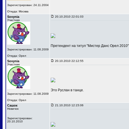
Зарегистрирован: 24.11.2004
Откуда: Москва
Sovynia
20.10.2010 22:01:03
Участник
Претендент на титул "Мистер Данс Орел 2010"
Зарегистрирован: 11.08.2009
Откуда: Орел
Sovynia
20.10.2010 22:12:55
Участник
Это Руслан в танце.
Зарегистрирован: 11.08.2009
Откуда: Орел
Сашок
21.10.2010 12:15:06
Новичок
Зарегистрирован:
20.10.2010