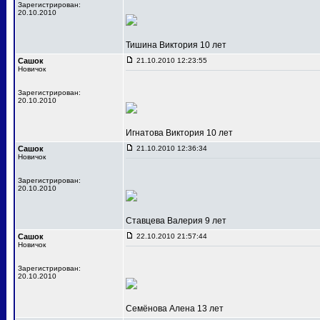
Зарегистрирован:
20.10.2010
Тишина Виктория 10 лет
Сашок
21.10.2010 12:23:55
Новичок
Зарегистрирован:
20.10.2010
Игнатова Виктория 10 лет
Сашок
21.10.2010 12:36:34
Новичок
Зарегистрирован:
20.10.2010
Ставцева Валерия 9 лет
Сашок
22.10.2010 21:57:44
Новичок
Зарегистрирован:
20.10.2010
Семёнова Алена 13 лет