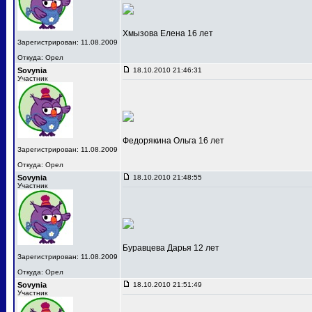
Хмызова Елена 16 лет
Зарегистрирован: 11.08.2009
Откуда: Орел
Sovynia
18.10.2010 21:46:31
Участник
Федорякина Ольга 16 лет
Зарегистрирован: 11.08.2009
Откуда: Орел
Sovynia
18.10.2010 21:48:55
Участник
Буравцева Дарья 12 лет
Зарегистрирован: 11.08.2009
Откуда: Орел
Sovynia
18.10.2010 21:51:49
Участник