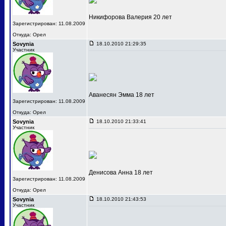
Никифорова Валерия 20 лет
Зарегистрирован: 11.08.2009
Откуда: Орел
Sovynia
18.10.2010 21:29:35
Участник
Аванесян Эмма 18 лет
Зарегистрирован: 11.08.2009
Откуда: Орел
Sovynia
18.10.2010 21:33:41
Участник
Денисова Анна 18 лет
Зарегистрирован: 11.08.2009
Откуда: Орел
Sovynia
18.10.2010 21:43:53
Участник