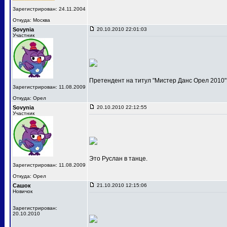
Зарегистрирован: 24.11.2004
Откуда: Москва
Sovynia
20.10.2010 22:01:03
Участник
Претендент на титул "Мистер Данс Орел 2010"
Зарегистрирован: 11.08.2009
Откуда: Орел
Sovynia
20.10.2010 22:12:55
Участник
Это Руслан в танце.
Зарегистрирован: 11.08.2009
Откуда: Орел
Сашок
21.10.2010 12:15:06
Новичок
Зарегистрирован:
20.10.2010