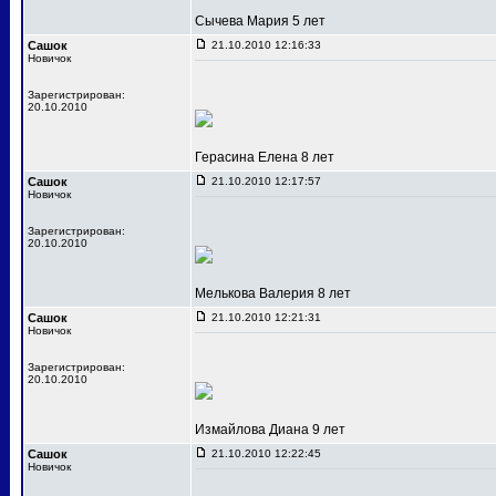
Сычева Мария 5 лет
Сашок
21.10.2010 12:16:33
Новичок
Зарегистрирован:
20.10.2010
Герасина Елена 8 лет
Сашок
21.10.2010 12:17:57
Новичок
Зарегистрирован:
20.10.2010
Мелькова Валерия 8 лет
Сашок
21.10.2010 12:21:31
Новичок
Зарегистрирован:
20.10.2010
Измайлова Диана 9 лет
Сашок
21.10.2010 12:22:45
Новичок