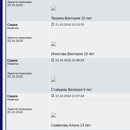
Зарегистрирован:
20.10.2010
Тишина Виктория 10 лет
Сашок
21.10.2010 12:23:55
Новичок
Зарегистрирован:
20.10.2010
Игнатова Виктория 10 лет
Сашок
21.10.2010 12:36:34
Новичок
Зарегистрирован:
20.10.2010
Ставцева Валерия 9 лет
Сашок
22.10.2010 21:57:44
Новичок
Зарегистрирован:
20.10.2010
Семёнова Алена 13 лет