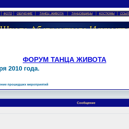
ФОТО
ОБУЧЕНИЕ
ТАНЕЦ ЖИВОТА
ТАНЦОВЩИЦЫ
КОСТЮМЫ
ССЫЛ
ФОРУМ ТАНЦА ЖИВОТА
я 2010 года.
ение прошедших мероприятий
Сообщение