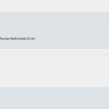
Руслан Фейтулаев 19 лет.