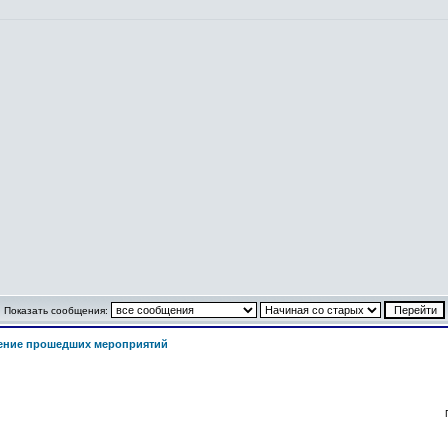
Показать сообщения:
ение прошедших мероприятий