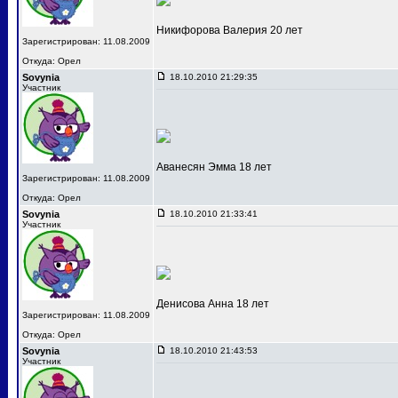
Никифорова Валерия 20 лет
Зарегистрирован: 11.08.2009
Откуда: Орел
Sovynia
18.10.2010 21:29:35
Участник
Аванесян Эмма 18 лет
Зарегистрирован: 11.08.2009
Откуда: Орел
Sovynia
18.10.2010 21:33:41
Участник
Денисова Анна 18 лет
Зарегистрирован: 11.08.2009
Откуда: Орел
Sovynia
18.10.2010 21:43:53
Участник