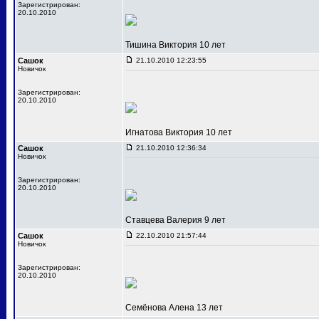
Зарегистрирован:
20.10.2010
Тишина Виктория 10 лет
Сашок
21.10.2010 12:23:55
Новичок
Зарегистрирован:
20.10.2010
Игнатова Виктория 10 лет
Сашок
21.10.2010 12:36:34
Новичок
Зарегистрирован:
20.10.2010
Ставцева Валерия 9 лет
Сашок
22.10.2010 21:57:44
Новичок
Зарегистрирован:
20.10.2010
Семёнова Алена 13 лет