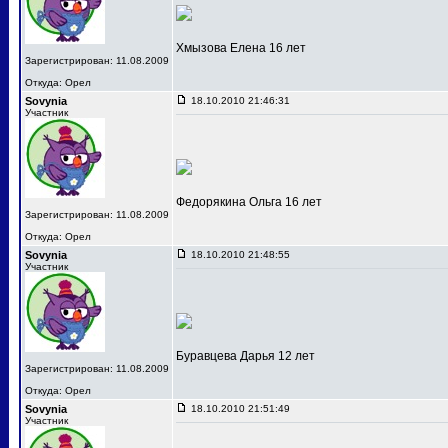
Хмызова Елена 16 лет
Зарегистрирован: 11.08.2009
Откуда: Орел
Sovynia
18.10.2010 21:46:31
Участник
Федорякина Ольга 16 лет
Зарегистрирован: 11.08.2009
Откуда: Орел
Sovynia
18.10.2010 21:48:55
Участник
Буравцева Дарья 12 лет
Зарегистрирован: 11.08.2009
Откуда: Орел
Sovynia
18.10.2010 21:51:49
Участник