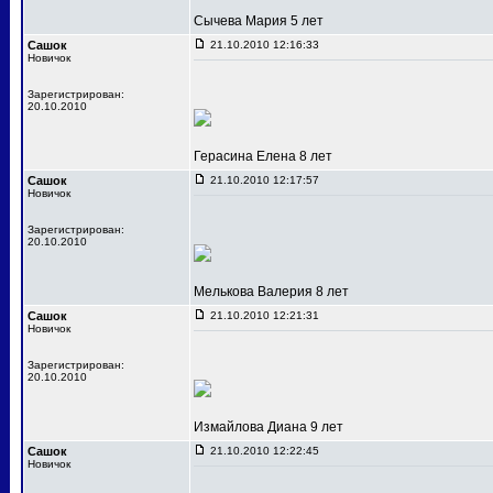
Сычева Мария 5 лет
Сашок
21.10.2010 12:16:33
Новичок
Зарегистрирован:
20.10.2010
Герасина Елена 8 лет
Сашок
21.10.2010 12:17:57
Новичок
Зарегистрирован:
20.10.2010
Мелькова Валерия 8 лет
Сашок
21.10.2010 12:21:31
Новичок
Зарегистрирован:
20.10.2010
Измайлова Диана 9 лет
Сашок
21.10.2010 12:22:45
Новичок