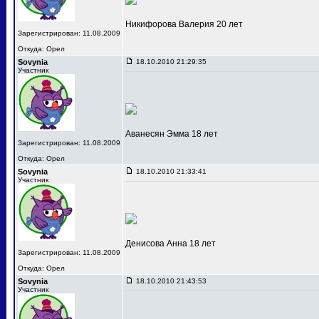
Никифорова Валерия 20 лет
Зарегистрирован: 11.08.2009
Откуда: Орел
Sovynia
18.10.2010 21:29:35
Участник
Аванесян Эмма 18 лет
Зарегистрирован: 11.08.2009
Откуда: Орел
Sovynia
18.10.2010 21:33:41
Участник
Денисова Анна 18 лет
Зарегистрирован: 11.08.2009
Откуда: Орел
Sovynia
18.10.2010 21:43:53
Участник