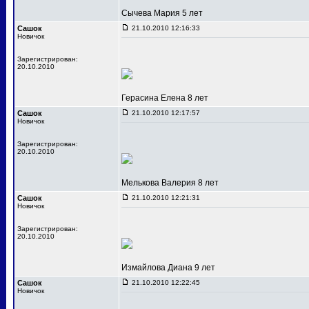
Сычева Мария 5 лет
Сашок
21.10.2010 12:16:33
Новичок
Зарегистрирован:
20.10.2010
Герасина Елена 8 лет
Сашок
21.10.2010 12:17:57
Новичок
Зарегистрирован:
20.10.2010
Мелькова Валерия 8 лет
Сашок
21.10.2010 12:21:31
Новичок
Зарегистрирован:
20.10.2010
Измайлова Диана 9 лет
Сашок
21.10.2010 12:22:45
Новичок