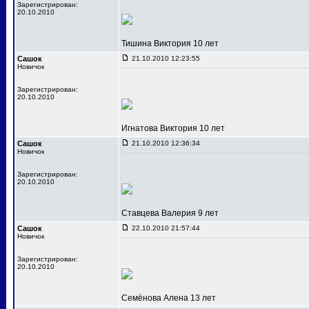
Зарегистрирован:
20.10.2010
Тишина Виктория 10 лет
Сашок
21.10.2010 12:23:55
Новичок
Зарегистрирован:
20.10.2010
Игнатова Виктория 10 лет
Сашок
21.10.2010 12:36:34
Новичок
Зарегистрирован:
20.10.2010
Ставцева Валерия 9 лет
Сашок
22.10.2010 21:57:44
Новичок
Зарегистрирован:
20.10.2010
Семёнова Алена 13 лет