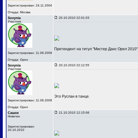
Зарегистрирован: 24.11.2004
Откуда: Москва
Sovynia
20.10.2010 22:01:03
Участник
Претендент на титул "Мистер Данс Орел 2010"
Зарегистрирован: 11.08.2009
Откуда: Орел
Sovynia
20.10.2010 22:12:55
Участник
Это Руслан в танце.
Зарегистрирован: 11.08.2009
Откуда: Орел
Сашок
21.10.2010 12:15:06
Новичок
Зарегистрирован:
20.10.2010