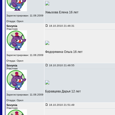
Хмызова Елена 16 лет
Зарегистрирован: 11.08.2009
Откуда: Орел
Sovynia
18.10.2010 21:46:31
Участник
Федорякина Ольга 16 лет
Зарегистрирован: 11.08.2009
Откуда: Орел
Sovynia
18.10.2010 21:48:55
Участник
Буравцева Дарья 12 лет
Зарегистрирован: 11.08.2009
Откуда: Орел
Sovynia
18.10.2010 21:51:49
Участник