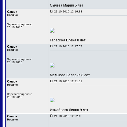
Сычева Мария 5 лет
Сашок
21.10.2010 12:16:33
Новичок
Зарегистрирован:
20.10.2010
Герасина Елена 8 лет
Сашок
21.10.2010 12:17:57
Новичок
Зарегистрирован:
20.10.2010
Мелькова Валерия 8 лет
Сашок
21.10.2010 12:21:31
Новичок
Зарегистрирован:
20.10.2010
Измайлова Диана 9 лет
Сашок
21.10.2010 12:22:45
Новичок