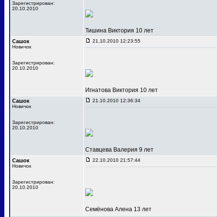
Зарегистрирован:
20.10.2010
Тишина Виктория 10 лет
Сашок
21.10.2010 12:23:55
Новичок
Зарегистрирован:
20.10.2010
Игнатова Виктория 10 лет
Сашок
21.10.2010 12:36:34
Новичок
Зарегистрирован:
20.10.2010
Ставцева Валерия 9 лет
Сашок
22.10.2010 21:57:44
Новичок
Зарегистрирован:
20.10.2010
Семёнова Алена 13 лет