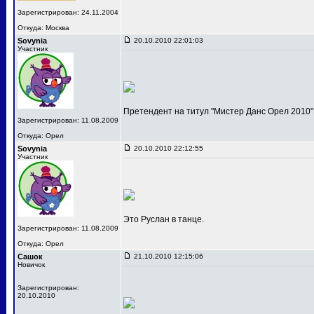
Зарегистрирован: 24.11.2004
Откуда: Москва
Sovynia
20.10.2010 22:01:03
Участник
Претендент на титул "Мистер Данс Орел 2010"
Зарегистрирован: 11.08.2009
Откуда: Орел
Sovynia
20.10.2010 22:12:55
Участник
Это Руслан в танце.
Зарегистрирован: 11.08.2009
Откуда: Орел
Сашок
21.10.2010 12:15:06
Новичок
Зарегистрирован:
20.10.2010