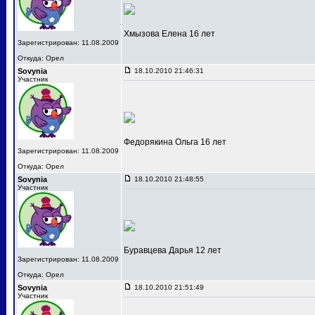
Хмызова Елена 16 лет
Зарегистрирован: 11.08.2009
Откуда: Орел
Sovynia
18.10.2010 21:46:31
Участник
Федорякина Ольга 16 лет
Зарегистрирован: 11.08.2009
Откуда: Орел
Sovynia
18.10.2010 21:48:55
Участник
Буравцева Дарья 12 лет
Зарегистрирован: 11.08.2009
Откуда: Орел
Sovynia
18.10.2010 21:51:49
Участник