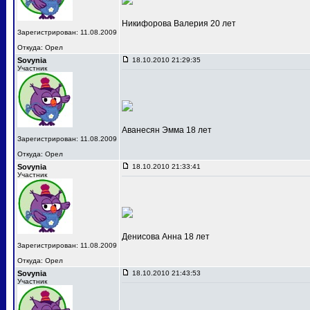
Никифорова Валерия 20 лет
Зарегистрирован: 11.08.2009
Откуда: Орел
Sovynia
18.10.2010 21:29:35
Участник
Аванесян Эмма 18 лет
Зарегистрирован: 11.08.2009
Откуда: Орел
Sovynia
18.10.2010 21:33:41
Участник
Денисова Анна 18 лет
Зарегистрирован: 11.08.2009
Откуда: Орел
Sovynia
18.10.2010 21:43:53
Участник