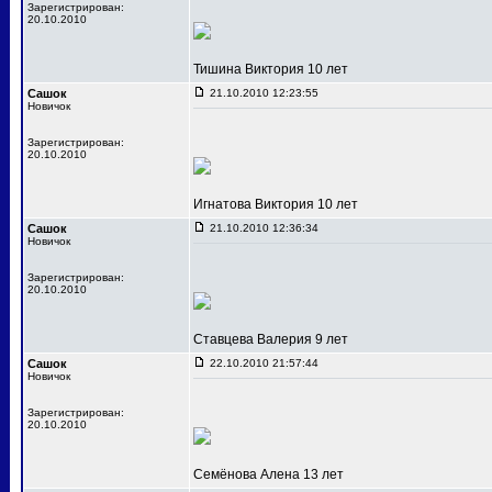
Зарегистрирован:
20.10.2010
Тишина Виктория 10 лет
Сашок
21.10.2010 12:23:55
Новичок
Зарегистрирован:
20.10.2010
Игнатова Виктория 10 лет
Сашок
21.10.2010 12:36:34
Новичок
Зарегистрирован:
20.10.2010
Ставцева Валерия 9 лет
Сашок
22.10.2010 21:57:44
Новичок
Зарегистрирован:
20.10.2010
Семёнова Алена 13 лет