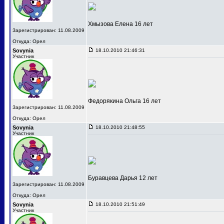
Хмызова Елена 16 лет
Зарегистрирован: 11.08.2009
Откуда: Орел
Sovynia
18.10.2010 21:46:31
Участник
Федорякина Ольга 16 лет
Зарегистрирован: 11.08.2009
Откуда: Орел
Sovynia
18.10.2010 21:48:55
Участник
Буравцева Дарья 12 лет
Зарегистрирован: 11.08.2009
Откуда: Орел
Sovynia
18.10.2010 21:51:49
Участник