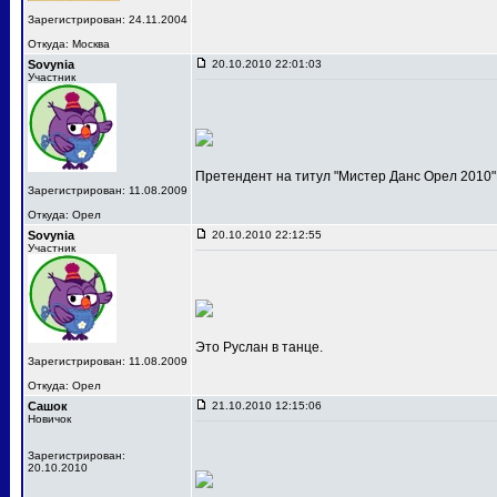
Зарегистрирован: 24.11.2004
Откуда: Москва
Sovynia
20.10.2010 22:01:03
Участник
Претендент на титул "Мистер Данс Орел 2010"
Зарегистрирован: 11.08.2009
Откуда: Орел
Sovynia
20.10.2010 22:12:55
Участник
Это Руслан в танце.
Зарегистрирован: 11.08.2009
Откуда: Орел
Сашок
21.10.2010 12:15:06
Новичок
Зарегистрирован:
20.10.2010