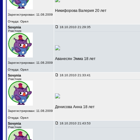
Никифорова Валерия 20 лет
Зарегистрирован: 11.08.2009
Откуда: Орел
Sovynia
18.10.2010 21:29:35
Участник
Аванесян Эмма 18 лет
Зарегистрирован: 11.08.2009
Откуда: Орел
Sovynia
18.10.2010 21:33:41
Участник
Денисова Анна 18 лет
Зарегистрирован: 11.08.2009
Откуда: Орел
Sovynia
18.10.2010 21:43:53
Участник