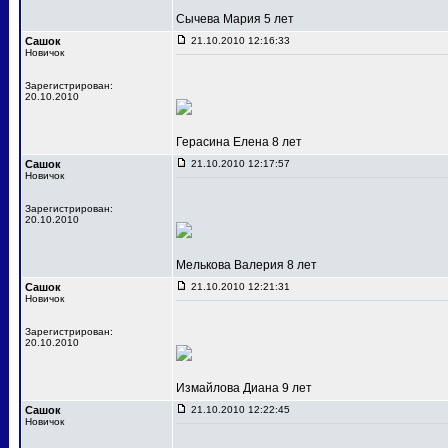
Сычева Мария 5 лет
Сашок
21.10.2010 12:16:33
Новичок
Зарегистрирован:
20.10.2010
Герасина Елена 8 лет
Сашок
21.10.2010 12:17:57
Новичок
Зарегистрирован:
20.10.2010
Мелькова Валерия 8 лет
Сашок
21.10.2010 12:21:31
Новичок
Зарегистрирован:
20.10.2010
Измайлова Диана 9 лет
Сашок
21.10.2010 12:22:45
Новичок