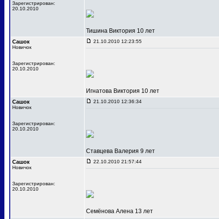
Зарегистрирован:
20.10.2010
Тишина Виктория 10 лет
Сашок
21.10.2010 12:23:55
Новичок
Зарегистрирован:
20.10.2010
Игнатова Виктория 10 лет
Сашок
21.10.2010 12:36:34
Новичок
Зарегистрирован:
20.10.2010
Ставцева Валерия 9 лет
Сашок
22.10.2010 21:57:44
Новичок
Зарегистрирован:
20.10.2010
Семёнова Алена 13 лет