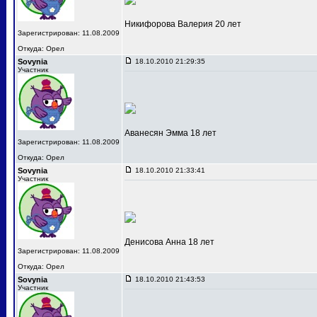
Никифорова Валерия 20 лет
Зарегистрирован: 11.08.2009
Откуда: Орел
Sovynia
18.10.2010 21:29:35
Участник
Аванесян Эмма 18 лет
Зарегистрирован: 11.08.2009
Откуда: Орел
Sovynia
18.10.2010 21:33:41
Участник
Денисова Анна 18 лет
Зарегистрирован: 11.08.2009
Откуда: Орел
Sovynia
18.10.2010 21:43:53
Участник