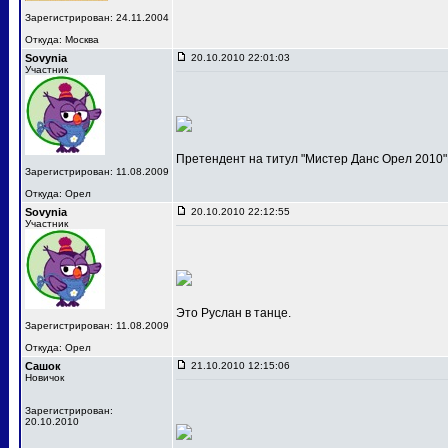
Зарегистрирован: 24.11.2004
Откуда: Москва
Sovynia
20.10.2010 22:01:03
Участник
Претендент на титул "Мистер Данс Орел 2010"
Зарегистрирован: 11.08.2009
Откуда: Орел
Sovynia
20.10.2010 22:12:55
Участник
Это Руслан в танце.
Зарегистрирован: 11.08.2009
Откуда: Орел
Сашок
21.10.2010 12:15:06
Новичок
Зарегистрирован:
20.10.2010