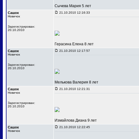
Сычева Мария 5 лет
Сашок
21.10.2010 12:16:33
Новичок
Зарегистрирован:
20.10.2010
Герасина Елена 8 лет
Сашок
21.10.2010 12:17:57
Новичок
Зарегистрирован:
20.10.2010
Мелькова Валерия 8 лет
Сашок
21.10.2010 12:21:31
Новичок
Зарегистрирован:
20.10.2010
Измайлова Диана 9 лет
Сашок
21.10.2010 12:22:45
Новичок