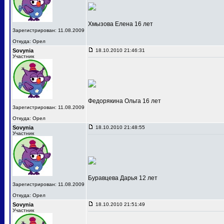
Хмызова Елена 16 лет
Зарегистрирован: 11.08.2009
Откуда: Орел
Sovynia
18.10.2010 21:46:31
Участник
Федорякина Ольга 16 лет
Зарегистрирован: 11.08.2009
Откуда: Орел
Sovynia
18.10.2010 21:48:55
Участник
Буравцева Дарья 12 лет
Зарегистрирован: 11.08.2009
Откуда: Орел
Sovynia
18.10.2010 21:51:49
Участник