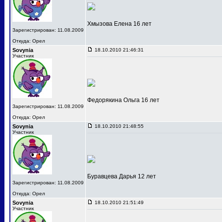
Хмызова Елена 16 лет
Зарегистрирован: 11.08.2009
Откуда: Орел
Sovynia
18.10.2010 21:46:31
Участник
Федорякина Ольга 16 лет
Зарегистрирован: 11.08.2009
Откуда: Орел
Sovynia
18.10.2010 21:48:55
Участник
Буравцева Дарья 12 лет
Зарегистрирован: 11.08.2009
Откуда: Орел
Sovynia
18.10.2010 21:51:49
Участник