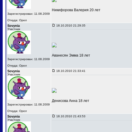
Никифорова Валерия 20 лет
Зарегистрирован: 11.08.2009
Откуда: Орел
Sovynia
18.10.2010 21:29:35
Участник
Аванесян Эмма 18 лет
Зарегистрирован: 11.08.2009
Откуда: Орел
Sovynia
18.10.2010 21:33:41
Участник
Денисова Анна 18 лет
Зарегистрирован: 11.08.2009
Откуда: Орел
Sovynia
18.10.2010 21:43:53
Участник