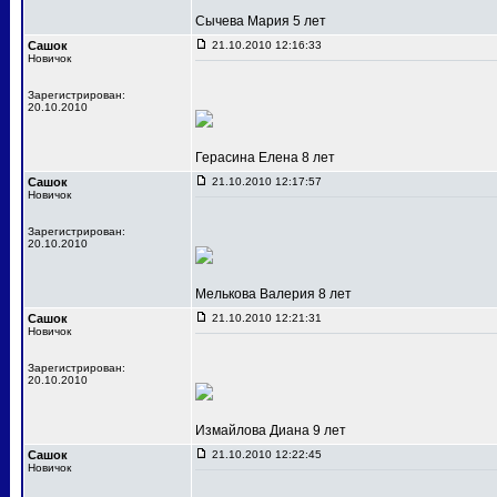
Сычева Мария 5 лет
Сашок
21.10.2010 12:16:33
Новичок
Зарегистрирован:
20.10.2010
Герасина Елена 8 лет
Сашок
21.10.2010 12:17:57
Новичок
Зарегистрирован:
20.10.2010
Мелькова Валерия 8 лет
Сашок
21.10.2010 12:21:31
Новичок
Зарегистрирован:
20.10.2010
Измайлова Диана 9 лет
Сашок
21.10.2010 12:22:45
Новичок