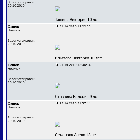
Зарегистрирован:
20.10.2010
Тишина Виктория 10 лет
Сашок
21.10.2010 12:23:55
Новичок
Зарегистрирован:
20.10.2010
Игнатова Виктория 10 лет
Сашок
21.10.2010 12:36:34
Новичок
Зарегистрирован:
20.10.2010
Ставцева Валерия 9 лет
Сашок
22.10.2010 21:57:44
Новичок
Зарегистрирован:
20.10.2010
Семёнова Алена 13 лет