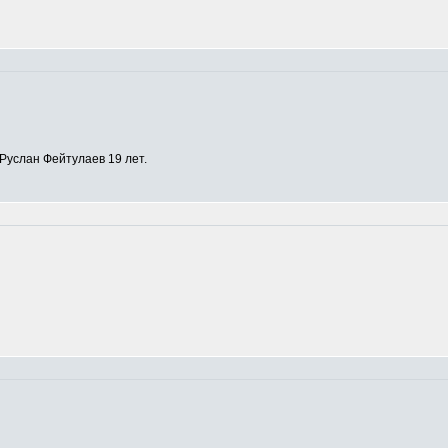
Руслан Фейтулаев 19 лет.