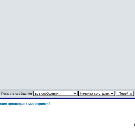
Показать сообщения:
ение прошедших мероприятий