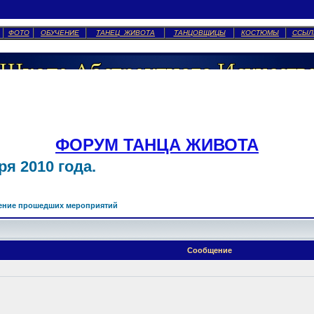
ФОТО
ОБУЧЕНИЕ
ТАНЕЦ ЖИВОТА
ТАНЦОВЩИЦЫ
КОСТЮМЫ
ССЫЛ
ФОРУМ ТАНЦА ЖИВОТА
я 2010 года.
ение прошедших мероприятий
Сообщение