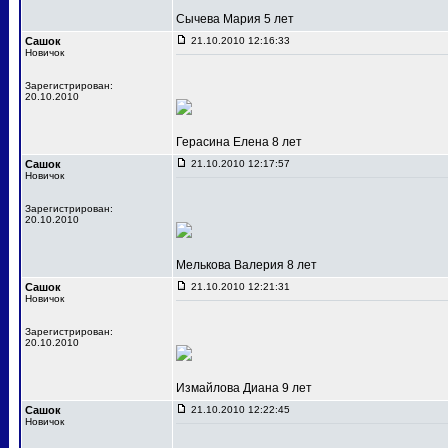
Сычева Мария 5 лет
Сашок
21.10.2010 12:16:33
Новичок
Зарегистрирован:
20.10.2010
Герасина Елена 8 лет
Сашок
21.10.2010 12:17:57
Новичок
Зарегистрирован:
20.10.2010
Мелькова Валерия 8 лет
Сашок
21.10.2010 12:21:31
Новичок
Зарегистрирован:
20.10.2010
Измайлова Диана 9 лет
Сашок
21.10.2010 12:22:45
Новичок