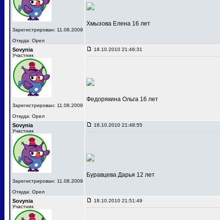
Хмызова Елена 16 лет
Зарегистрирован: 11.08.2009
Откуда: Орел
Sovynia
18.10.2010 21:46:31
Участник
Федорякина Ольга 16 лет
Зарегистрирован: 11.08.2009
Откуда: Орел
Sovynia
18.10.2010 21:48:55
Участник
Буравцева Дарья 12 лет
Зарегистрирован: 11.08.2009
Откуда: Орел
Sovynia
18.10.2010 21:51:49
Участник