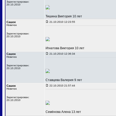
Зарегистрирован:
20.10.2010
Тишина Виктория 10 лет
Сашок
21.10.2010 12:23:55
Новичок
Зарегистрирован:
20.10.2010
Игнатова Виктория 10 лет
Сашок
21.10.2010 12:36:34
Новичок
Зарегистрирован:
20.10.2010
Ставцева Валерия 9 лет
Сашок
22.10.2010 21:57:44
Новичок
Зарегистрирован:
20.10.2010
Семёнова Алена 13 лет