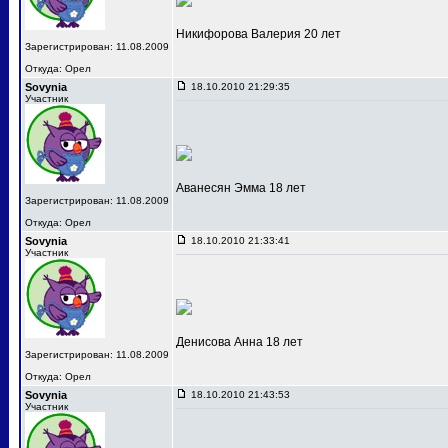
Никифорова Валерия 20 лет
Зарегистрирован: 11.08.2009
Откуда: Орел
Sovynia
18.10.2010 21:29:35
Участник
Аванесян Эмма 18 лет
Зарегистрирован: 11.08.2009
Откуда: Орел
Sovynia
18.10.2010 21:33:41
Участник
Денисова Анна 18 лет
Зарегистрирован: 11.08.2009
Откуда: Орел
Sovynia
18.10.2010 21:43:53
Участник