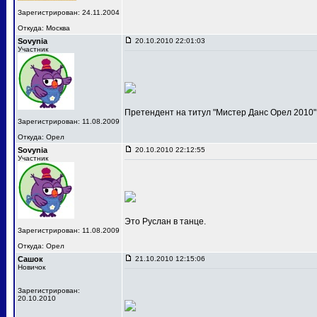
Зарегистрирован: 24.11.2004
Откуда: Москва
Sovynia
20.10.2010 22:01:03
Участник
Претендент на титул "Мистер Данс Орел 2010"
Зарегистрирован: 11.08.2009
Откуда: Орел
Sovynia
20.10.2010 22:12:55
Участник
Это Руслан в танце.
Зарегистрирован: 11.08.2009
Откуда: Орел
Сашок
21.10.2010 12:15:06
Новичок
Зарегистрирован:
20.10.2010