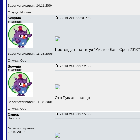
Зарегистрирован: 24.11.2004
Откуда: Москва
Sovynia
20.10.2010 22:01:03
Участник
Претендент на титул "Мистер Данс Орел 2010"
Зарегистрирован: 11.08.2009
Откуда: Орел
Sovynia
20.10.2010 22:12:55
Участник
Это Руслан в танце.
Зарегистрирован: 11.08.2009
Откуда: Орел
Сашок
21.10.2010 12:15:06
Новичок
Зарегистрирован:
20.10.2010