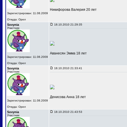
Никифорова Валерия 20 лет
Зарегистрирован: 11.08.2009
Откуда: Орел
Sovynia
18.10.2010 21:29:35
Участник
Аванесян Эмма 18 лет
Зарегистрирован: 11.08.2009
Откуда: Орел
Sovynia
18.10.2010 21:33:41
Участник
Денисова Анна 18 лет
Зарегистрирован: 11.08.2009
Откуда: Орел
Sovynia
18.10.2010 21:43:53
Участник