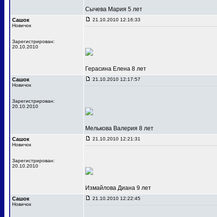
Сычева Мария 5 лет
Сашок
21.10.2010 12:16:33
Новичок
Зарегистрирован:
20.10.2010
Герасина Елена 8 лет
Сашок
21.10.2010 12:17:57
Новичок
Зарегистрирован:
20.10.2010
Мелькова Валерия 8 лет
Сашок
21.10.2010 12:21:31
Новичок
Зарегистрирован:
20.10.2010
Измайлова Диана 9 лет
Сашок
21.10.2010 12:22:45
Новичок