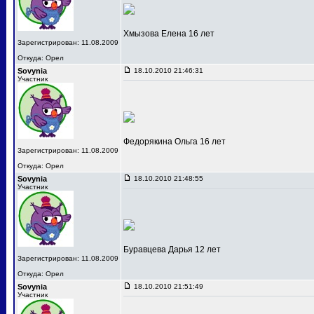
Хмызова Елена 16 лет
Зарегистрирован: 11.08.2009
Откуда: Орел
Sovynia
18.10.2010 21:46:31
Участник
Федорякина Ольга 16 лет
Зарегистрирован: 11.08.2009
Откуда: Орел
Sovynia
18.10.2010 21:48:55
Участник
Буравцева Дарья 12 лет
Зарегистрирован: 11.08.2009
Откуда: Орел
Sovynia
18.10.2010 21:51:49
Участник