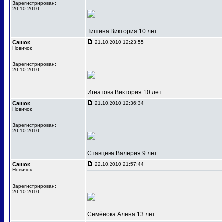
Зарегистрирован:
20.10.2010
Тишина Виктория 10 лет
Сашок
21.10.2010 12:23:55
Новичок
Зарегистрирован:
20.10.2010
Игнатова Виктория 10 лет
Сашок
21.10.2010 12:36:34
Новичок
Зарегистрирован:
20.10.2010
Ставцева Валерия 9 лет
Сашок
22.10.2010 21:57:44
Новичок
Зарегистрирован:
20.10.2010
Семёнова Алена 13 лет