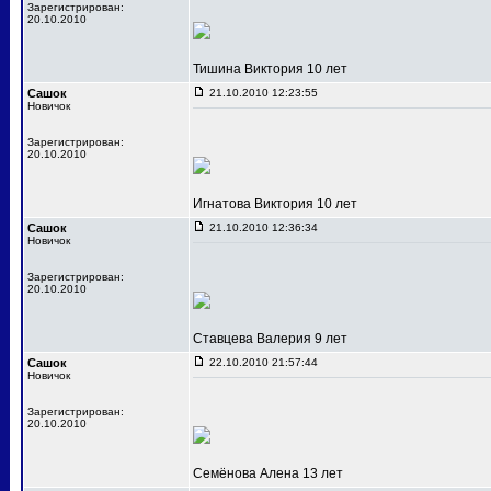
Зарегистрирован:
20.10.2010
Тишина Виктория 10 лет
Сашок
21.10.2010 12:23:55
Новичок
Зарегистрирован:
20.10.2010
Игнатова Виктория 10 лет
Сашок
21.10.2010 12:36:34
Новичок
Зарегистрирован:
20.10.2010
Ставцева Валерия 9 лет
Сашок
22.10.2010 21:57:44
Новичок
Зарегистрирован:
20.10.2010
Семёнова Алена 13 лет