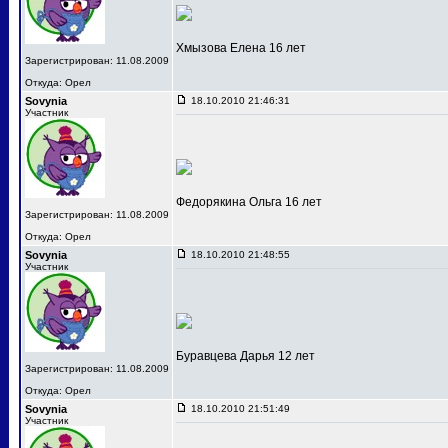
Хмызова Елена 16 лет
Зарегистрирован: 11.08.2009
Откуда: Орел
Sovynia
18.10.2010 21:46:31
Участник
Федорякина Ольга 16 лет
Зарегистрирован: 11.08.2009
Откуда: Орел
Sovynia
18.10.2010 21:48:55
Участник
Буравцева Дарья 12 лет
Зарегистрирован: 11.08.2009
Откуда: Орел
Sovynia
18.10.2010 21:51:49
Участник