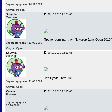
Зарегистрирован: 24.11.2004
Откуда: Москва
Sovynia
20.10.2010 22:01:03
Участник
Претендент на титул "Мистер Данс Орел 2010"
Зарегистрирован: 11.08.2009
Откуда: Орел
Sovynia
20.10.2010 22:12:55
Участник
Это Руслан в танце.
Зарегистрирован: 11.08.2009
Откуда: Орел
Сашок
21.10.2010 12:15:06
Новичок
Зарегистрирован:
20.10.2010