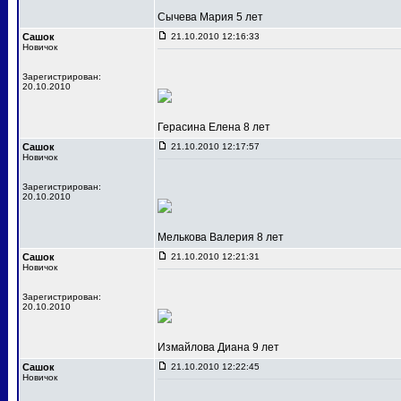
Сычева Мария 5 лет
Сашок
21.10.2010 12:16:33
Новичок
Зарегистрирован:
20.10.2010
Герасина Елена 8 лет
Сашок
21.10.2010 12:17:57
Новичок
Зарегистрирован:
20.10.2010
Мелькова Валерия 8 лет
Сашок
21.10.2010 12:21:31
Новичок
Зарегистрирован:
20.10.2010
Измайлова Диана 9 лет
Сашок
21.10.2010 12:22:45
Новичок