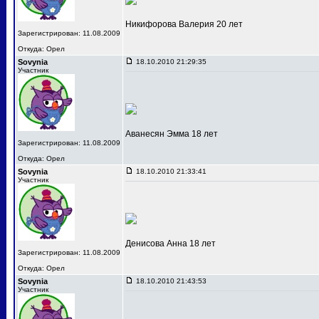
Никифорова Валерия 20 лет
Зарегистрирован: 11.08.2009
Откуда: Орел
Sovynia
18.10.2010 21:29:35
Участник
Аванесян Эмма 18 лет
Зарегистрирован: 11.08.2009
Откуда: Орел
Sovynia
18.10.2010 21:33:41
Участник
Денисова Анна 18 лет
Зарегистрирован: 11.08.2009
Откуда: Орел
Sovynia
18.10.2010 21:43:53
Участник