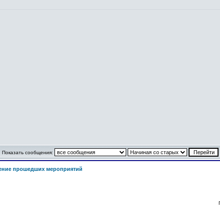
Показать сообщения:
ение прошедших мероприятий