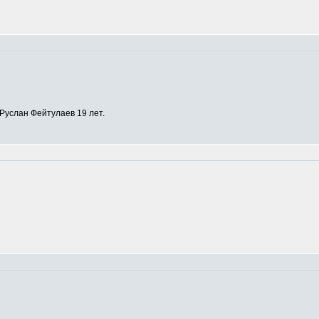
Руслан Фейтулаев 19 лет.