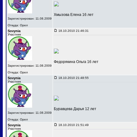
Хмызова Елена 16 лет
Зарегистрирован: 11.08.2009
Откуда: Орел
Sovynia
18.10.2010 21:46:31
Участник
Федорякина Ольга 16 лет
Зарегистрирован: 11.08.2009
Откуда: Орел
Sovynia
18.10.2010 21:48:55
Участник
Буравцева Дарья 12 лет
Зарегистрирован: 11.08.2009
Откуда: Орел
Sovynia
18.10.2010 21:51:49
Участник