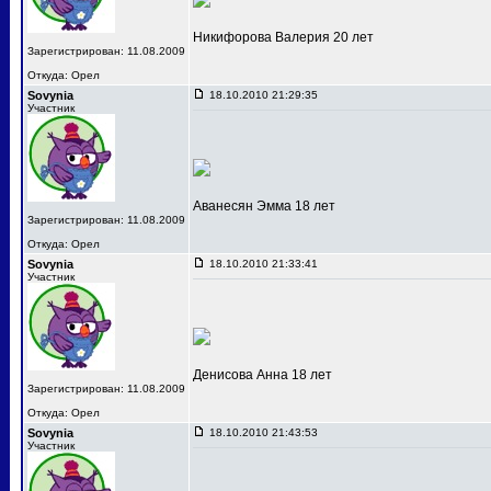
Никифорова Валерия 20 лет
Зарегистрирован: 11.08.2009
Откуда: Орел
Sovynia
18.10.2010 21:29:35
Участник
Аванесян Эмма 18 лет
Зарегистрирован: 11.08.2009
Откуда: Орел
Sovynia
18.10.2010 21:33:41
Участник
Денисова Анна 18 лет
Зарегистрирован: 11.08.2009
Откуда: Орел
Sovynia
18.10.2010 21:43:53
Участник