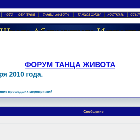
ФОТО
ОБУЧЕНИЕ
ТАНЕЦ ЖИВОТА
ТАНЦОВЩИЦЫ
КОСТЮМЫ
ССЫЛ
ФОРУМ ТАНЦА ЖИВОТА
я 2010 года.
ение прошедших мероприятий
Сообщение