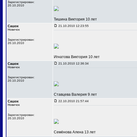
Зарегистрирован:
20.10.2010
Тишина Виктория 10 лет
Сашок
21.10.2010 12:23:55
Новичок
Зарегистрирован:
20.10.2010
Игнатова Виктория 10 лет
Сашок
21.10.2010 12:36:34
Новичок
Зарегистрирован:
20.10.2010
Ставцева Валерия 9 лет
Сашок
22.10.2010 21:57:44
Новичок
Зарегистрирован:
20.10.2010
Семёнова Алена 13 лет