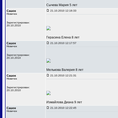
Сычева Мария 5 лет
Сашок
21.10.2010 12:16:33
Новичок
Зарегистрирован:
20.10.2010
Герасина Елена 8 лет
Сашок
21.10.2010 12:17:57
Новичок
Зарегистрирован:
20.10.2010
Мелькова Валерия 8 лет
Сашок
21.10.2010 12:21:31
Новичок
Зарегистрирован:
20.10.2010
Измайлова Диана 9 лет
Сашок
21.10.2010 12:22:45
Новичок